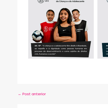
←
Post anterior