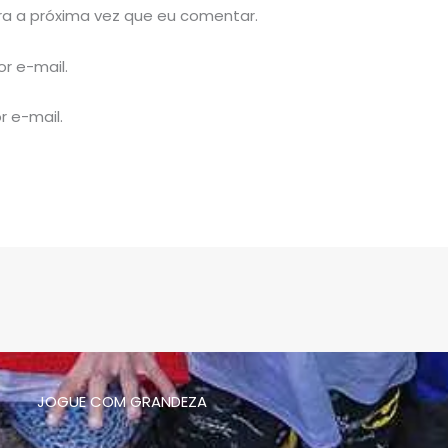
a a próxima vez que eu comentar.
r e-mail.
r e-mail.
JOGUE COM GRANDEZA