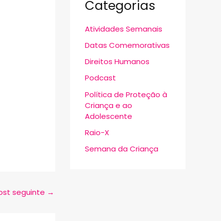
Categorias
Atividades Semanais
Datas Comemorativas
Direitos Humanos
Podcast
Política de Proteção à
Criança e ao
Adolescente
Raio-X
Semana da Criança
ost seguinte
→