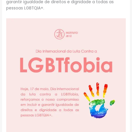
garantir igualdade de direitos e dignidade a todas as
pessoas LGBTQIA+.